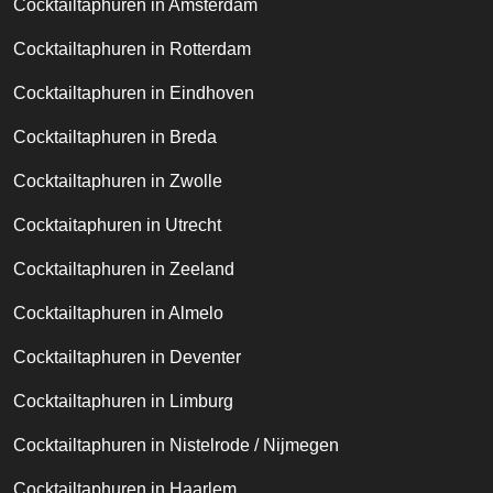
Cocktailtaphuren in Amsterdam
Cocktailtaphuren in Rotterdam
Cocktailtaphuren in Eindhoven
Cocktailtaphuren in Breda
Cocktailtaphuren in Zwolle
Cocktaitaphuren in Utrecht
Cocktailtaphuren in Zeeland
Cocktailtaphuren in Almelo
Cocktailtaphuren in Deventer
Cocktailtaphuren in Limburg
Cocktailtaphuren in Nistelrode / Nijmegen
Cocktailtaphuren in Haarlem