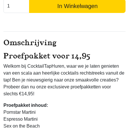
In Winkelwagen
Omschrijving
Proefpakket voor 14,95
Welkom bij CocktailTapHuren, waar we je laten genieten
van een scala aan heerlijke cocktails rechtstreeks vanuit de
tap! Ben je nieuwsgierig naar onze smaakvolle creaties?
Probeer dan nu onze exclusieve proefpakketten voor
slechts €14,95!
Proefpakket inhoud:
Pornstar Martini
Espresso Martini
Sex on the Beach