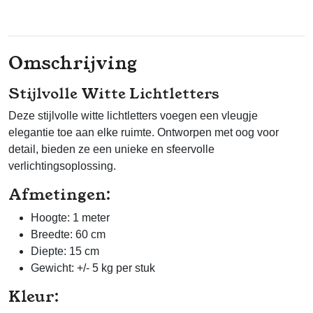
Omschrijving
Stijlvolle Witte Lichtletters
Deze stijlvolle witte lichtletters voegen een vleugje
elegantie toe aan elke ruimte. Ontworpen met oog voor
detail, bieden ze een unieke en sfeervolle
verlichtingsoplossing.
Afmetingen:
Hoogte: 1 meter
Breedte: 60 cm
Diepte: 15 cm
Gewicht: +/- 5 kg per stuk
Kleur: