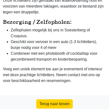
Onze lichtletters zijn gemaakt van waterbestendig hout en
voorzien van meerdere laklagen, waardoor ze bestand zijn
tegen een druppeltje.
Bezorging / Zelfophalen:
Zelfophalen mogelijk bij ons in Soesterberg of
Cruquius.
Geschikt voor vervoer in een auto (1-3 lichtletters),
busje nodig voor 4 of meer
Combineer met een photobooth of cocktailtap voor
gecombineerd transport en kostenbesparing.
Voeg een uniek element toe aan je evenement of interieur
met deze prachtige lichtletters. Neem contact met ons op
voor beschikbaarheid en reserveringen.
Terug naar boven