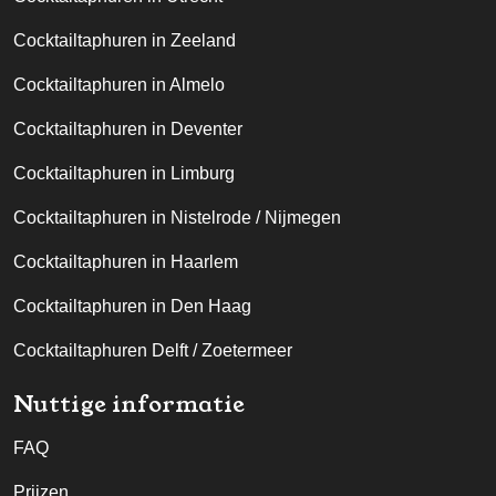
Cocktailtaphuren in Zeeland
Cocktailtaphuren in Almelo
Cocktailtaphuren in Deventer
Cocktailtaphuren in Limburg
Cocktailtaphuren in Nistelrode / Nijmegen
Cocktailtaphuren in Haarlem
Cocktailtaphuren in Den Haag
Cocktailtaphuren Delft / Zoetermeer
Nuttige informatie
FAQ
Prijzen