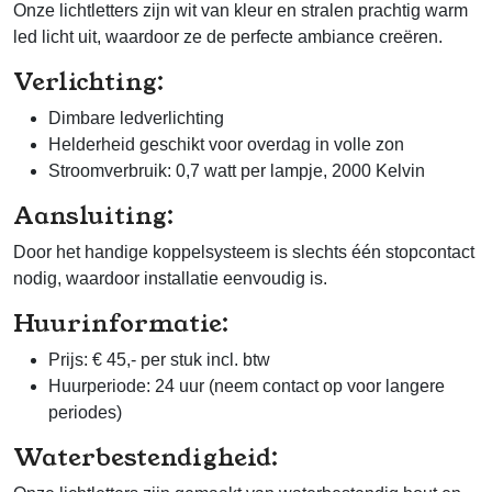
Onze lichtletters zijn wit van kleur en stralen prachtig warm
led licht uit, waardoor ze de perfecte ambiance creëren.
Verlichting:
Dimbare ledverlichting
Helderheid geschikt voor overdag in volle zon
Stroomverbruik: 0,7 watt per lampje, 2000 Kelvin
Aansluiting:
Door het handige koppelsysteem is slechts één stopcontact
nodig, waardoor installatie eenvoudig is.
Huurinformatie:
Prijs: € 45,- per stuk incl. btw
Huurperiode: 24 uur (neem contact op voor langere
periodes)
Waterbestendigheid: