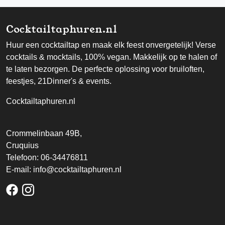
Cocktailtaphuren.nl
Huur een cocktailtap en maak elk feest onvergetelijk! Verse
cocktails & mocktails, 100% vegan. Makkelijk op te halen of
te laten bezorgen. De perfecte oplossing voor bruiloften,
feestjes, 21Dinner's & events.
Cocktailtaphuren.nl
Crommelinbaan 49B,
Cruquius
Telefoon:
06-34476811
E-mail:
info@cocktailtaphuren.nl
facebook
instagram