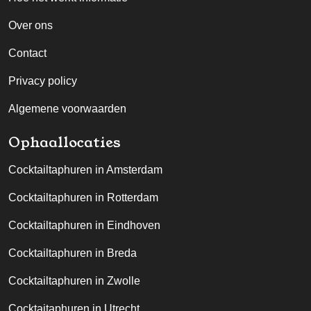
Over ons
Contact
Privacy policy
Algemene voorwaarden
Ophaallocaties
Cocktailtaphuren in Amsterdam
Cocktailtaphuren in Rotterdam
Cocktailtaphuren in Eindhoven
Cocktailtaphuren in Breda
Cocktailtaphuren in Zwolle
Cocktaitaphuren in Utrecht