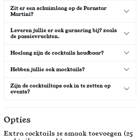
Zit er een schuimlaag op de Pornstar
Martini?
Leveren jullie er ook garnering bij? zoals
de passievruchten.
Hoelang zijn de cocktails houdbaar?
Hebben jullie ook mocktails?
Zijn de cocktailtaps ook in te zetten op
events?
Opties
Extra cocktails 1e smaak toevoegen (25