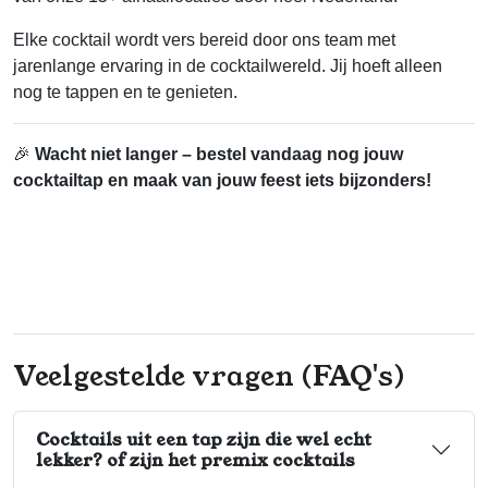
Elke cocktail wordt vers bereid door ons team met
jarenlange ervaring in de cocktailwereld. Jij hoeft alleen
nog te tappen en te genieten.
🎉
Wacht niet langer – bestel vandaag nog jouw
cocktailtap en maak van jouw feest iets bijzonders!
Veelgestelde vragen (FAQ's)
Cocktails uit een tap zijn die wel echt
lekker? of zijn het premix cocktails